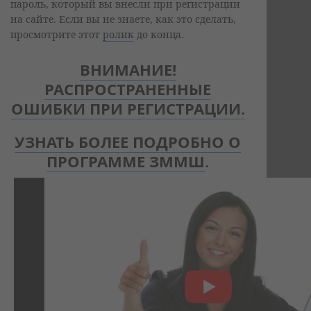
пароль, который вы внесли при регистрации
на сайте. Если вы не знаете, как это сделать,
просмотрите этот
ролик
до конца.
ВНИМАНИЕ!
РАСПРОСТРАНЕННЫЕ
ОШИБКИ ПРИ РЕГИСТРАЦИИ.
УЗНАТЬ БОЛЕЕ ПОДРОБНО О
ПРОГРАММЕ ЗММШ
.