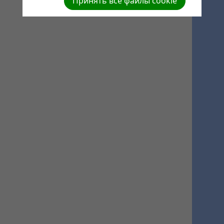
Принять все файлы cookie